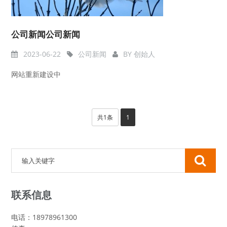
公司新闻公司新闻
2023-06-22
公司新闻
BY
创始人
网站重新建设中
共1条
1
联系信息
电话：18978961300