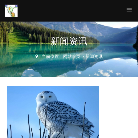
新闻资讯
当前位置：
网站首页
>
新闻资讯