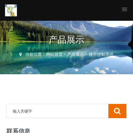
产品展示
当前位置：
网站首页
>
产品展示
>
楼宇控制系统
联系信息