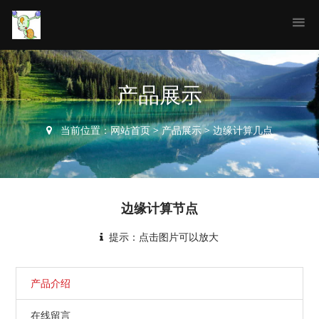
产品展示
当前位置：
网站首页
>
产品展示
>
边缘计算几点
边缘计算节点
提示：点击图片可以放大
产品介绍
在线留言