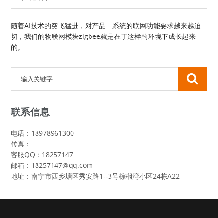
随着AI技术的突飞猛进，对产品，系统的联网功能要求越来越迫
切，我们的物联网模块zigbee就是在于这样的环境下成长起来
的。
联系信息
电话：18978961300
传真：
客服QQ：18257147
邮箱：18257147@qq.com
地址：南宁市西乡塘区秀安路1--3号棕榈湾小区24栋A22